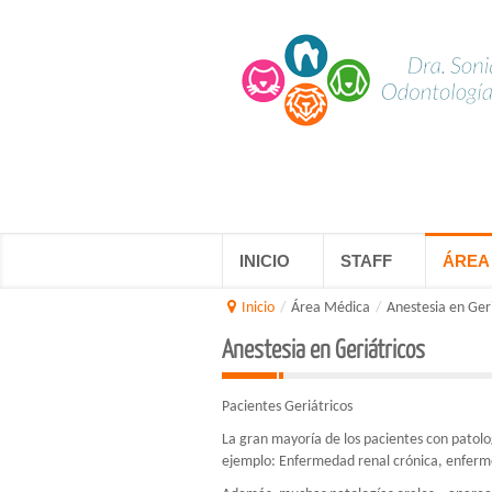
INICIO
STAFF
ÁREA
Inicio
/
Área Médica
/
Anestesia en Ger
Anestesia en Geriátricos
Pacientes Geriátricos
La gran mayoría de los pacientes con patolo
ejemplo: Enfermedad renal crónica, enfermed