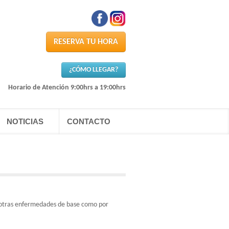
RESERVA TU HORA
¿CÓMO LLEGAR?
Horario de Atención 9:00hrs a 19:00hrs
NOTICIAS
CONTACTO
 otras enfermedades de base como por